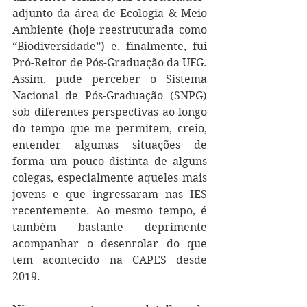
adjunto da área de Ecologia & Meio 
Ambiente (hoje reestruturada como 
“Biodiversidade”) e, finalmente, fui 
Pró-Reitor de Pós-Graduação da UFG. 
Assim, pude perceber o Sistema 
Nacional de Pós-Graduação (SNPG) 
sob diferentes perspectivas ao longo 
do tempo que me permitem, creio, 
entender algumas situações de 
forma um pouco distinta de alguns 
colegas, especialmente aqueles mais 
jovens e que ingressaram nas IES 
recentemente. Ao mesmo tempo, é 
também bastante deprimente 
acompanhar o desenrolar do que 
tem acontecido na CAPES desde 
2019.