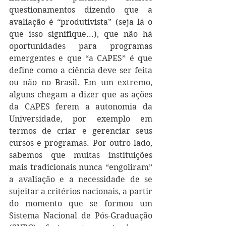
questionamentos dizendo que a 
avaliação é “produtivista” (seja lá o 
que isso signifique...), que não há 
oportunidades para programas 
emergentes e que “a CAPES” é que 
define como a ciência deve ser feita 
ou não no Brasil. Em um extremo, 
alguns chegam a dizer que as ações 
da CAPES ferem a autonomia da 
Universidade, por exemplo em 
termos de criar e gerenciar seus 
cursos e programas. Por outro lado, 
sabemos que muitas instituições 
mais tradicionais nunca “engoliram” 
a avaliação e a necessidade de se 
sujeitar a critérios nacionais, a partir 
do momento que se formou um 
Sistema Nacional de Pós-Graduação 