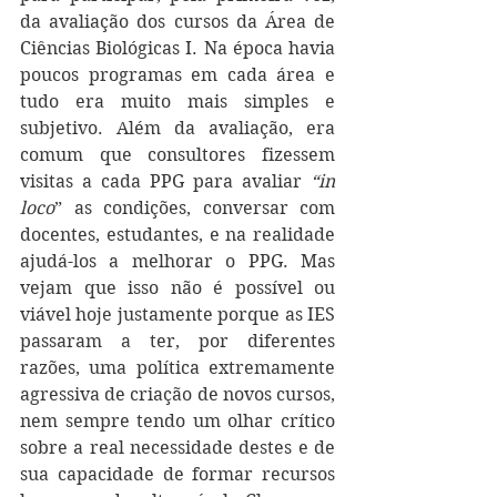
da avaliação dos cursos da Área de 
Ciências Biológicas I. Na época havia 
poucos programas em cada área e 
tudo era muito mais simples e 
subjetivo. Além da avaliação, era 
comum que consultores fizessem 
visitas a cada PPG para avaliar 
“in 
loco
” as condições, conversar com 
docentes, estudantes, e na realidade 
ajudá-los a melhorar o PPG. Mas 
vejam que isso não é possível ou 
viável hoje justamente porque as IES 
passaram a ter, por diferentes 
razões, uma política extremamente 
agressiva de criação de novos cursos, 
nem sempre tendo um olhar crítico 
sobre a real necessidade destes e de 
sua capacidade de formar recursos 