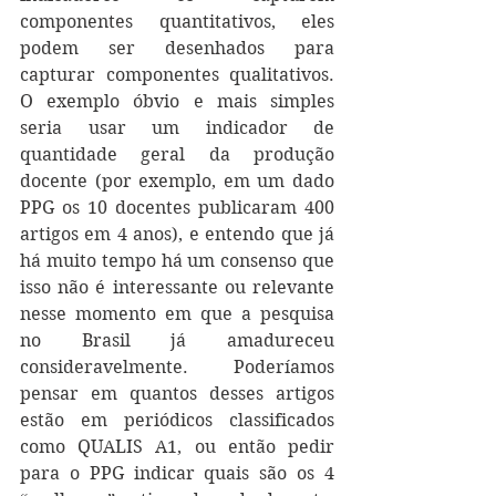
componentes quantitativos, eles 
podem ser desenhados para 
capturar componentes qualitativos. 
O exemplo óbvio e mais simples 
seria usar um indicador de 
quantidade geral da produção 
docente (por exemplo, em um dado 
PPG os 10 docentes publicaram 400 
artigos em 4 anos), e entendo que já 
há muito tempo há um consenso que 
isso não é interessante ou relevante 
nesse momento em que a pesquisa 
no Brasil já amadureceu 
consideravelmente. Poderíamos 
pensar em quantos desses artigos 
estão em periódicos classificados 
como QUALIS A1, ou então pedir 
para o PPG indicar quais são os 4 