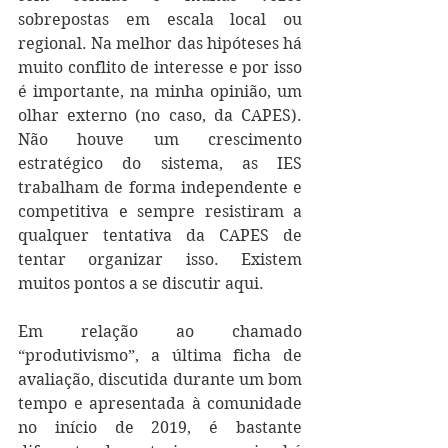
sobrepostas em escala local ou 
regional. Na melhor das hipóteses há 
muito conflito de interesse e por isso 
é importante, na minha opinião, um 
olhar externo (no caso, da CAPES). 
Não houve um crescimento 
estratégico do sistema, as IES 
trabalham de forma independente e 
competitiva e sempre resistiram a 
qualquer tentativa da CAPES de 
tentar organizar isso. Existem 
muitos pontos a se discutir aqui. 
Em relação ao chamado 
“produtivismo”, a última ficha de 
avaliação, discutida durante um bom 
tempo e apresentada à comunidade 
no início de 2019, é bastante 