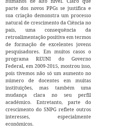
humanos de alto nível. Claro que 
parte dos novos PPGs se justifica e 
sua criação demonstra um processo 
natural de crescimento da Ciência no 
país, uma consequência da 
retroalimentação positiva em termos 
de formação de excelentes jovens 
pesquisadores. Em muitos casos o 
programa REUNI do Governo 
Federal, em 2009-2015, mostrou isso, 
pois tivemos não só um aumento no 
número de docentes em muitas 
instituições, mas também uma 
mudança clara no seu perfil 
acadêmico. Entretanto, parte do 
crescimento do SNPG reflete outros 
interesses, especialmente 
econômicos. 