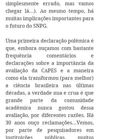
simplesmente errado, mas vamos 
chegar lá...). Ao mesmo tempo, há 
muitas implicações importantes para 
o futuro do SNPG.
Uma primeira declaração polêmica é 
que, embora ouçamos com bastante 
frequência comentários e 
declarações sobre a importância da 
avaliação da CAPES e a maneira 
como ela transformou (para melhor) 
a ciência brasileira nas últimas 
décadas, a verdade nua e crua é que 
grande parte da comunidade 
acadêmica nunca gostou dessa 
avaliação, por diferentes razões. Há 
30 anos ouço reclamações...Vemos, 
por parte de pesquisadores em 
instituições públicas, muitos 