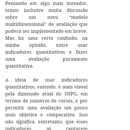
Pensando em algo mais inovador, 
temos inclusive muita discussão 
sobre um novo “modelo 
multidimensional” de avaliação que 
poderá ser implementado em breve. 
Mas há uma certa confusão, na 
minha opinião, entre usar 
indicadores quantitativos e fazer 
uma avaliação puramente 
quantitativa. 
A ideia de usar indicadores 
quantitativos, entendo, é mais viável 
pela dimensão atual do SNPG, em 
termos de números de cursos, e por 
permitir uma avaliação um pouco 
mais objetiva e comparativa. Isso 
não significa, entretanto, que esses 
indicadores só capturem 