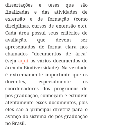
dissertações e teses que são 
finalizadas e das atividades de 
extensão e de formação (como 
disciplinas, cursos de extensão etc). 
Cada área possui seus critérios de 
avaliação, que devem ser 
apresentados de forma clara nos 
chamados "documentos de área" 
(veja 
aqui
 os vários documentos de 
área da Biodiversidade). Na verdade 
é extremamente importante que os 
docentes, especialmente os 
coordenadores dos programas de 
pós-graduação, conheçam e estudem 
atentamente esses documentos, pois 
eles são a principal diretriz para o 
avanço do sistema de pós-graduação 
no Brasil.