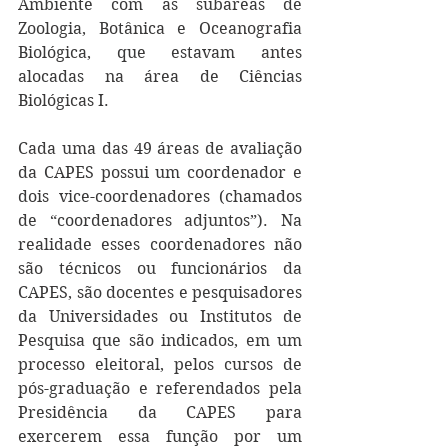
Ambiente com as subáreas de 
Zoologia, Botânica e Oceanografia 
Biológica, que estavam antes 
alocadas na área de Ciências 
Biológicas I. 
Cada uma das 49 áreas de avaliação 
da CAPES possui um coordenador e 
dois vice-coordenadores (chamados 
de “coordenadores adjuntos”). Na 
realidade esses coordenadores não 
são técnicos ou funcionários da 
CAPES, são docentes e pesquisadores 
da Universidades ou Institutos de 
Pesquisa que são indicados, em um 
processo eleitoral, pelos cursos de 
pós-graduação e referendados pela 
Presidência da CAPES para 
exercerem essa função por um 