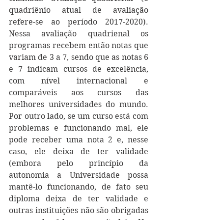
quadriênio atual de avaliação 
refere-se ao período 2017-2020). 
Nessa avaliação quadrienal os 
programas recebem então notas que 
variam de 3 a 7, sendo que as notas 6 
e 7 indicam cursos de excelência, 
com nível internacional e 
comparáveis aos cursos das 
melhores universidades do mundo. 
Por outro lado, se um curso está com 
problemas e funcionando mal, ele 
pode receber uma nota 2 e, nesse 
caso, ele deixa de ter validade 
(embora pelo princípio da 
autonomia a Universidade possa 
mantê-lo funcionando, de fato seu 
diploma deixa de ter validade e 
outras instituições não são obrigadas 