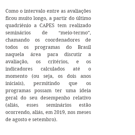
Como o intervalo entre as avaliações 
ficou muito longo, a partir do último 
quadriênio a CAPES tem realizado 
seminários de “meio-termo”, 
chamando os coordenadores de 
todos os programas do Brasil 
naquela área para discutir a 
avaliação, os critérios, e os 
indicadores calculados até o 
momento (ou seja, os dois anos 
iniciais), permitindo que os 
programas possam ter uma ideia 
geral do seu desempenho relativo 
(aliás, esses seminários estão 
ocorrendo, aliás, em 2019, nos meses 
de agosto e setembro). 