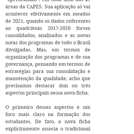
áreas da CAPES. Sua aplicação só vai 
acontecer efetivamente em meados 
de 2021, quando os dados referentes 
ao quadriênio 2017-2020 forem 
consolidados, analisados e as novas 
notas dos programas de todo o Brasil 
divulgadas. Mas, em termos de 
organização dos programas e de sua 
governança, pensando em termos de 
estratégias para sua consolidação e 
manutenção da qualidade, acho que 
precisamos destacar dois ou três 
aspectos principais nessa nova ficha.
O primeiro desses aspectos é um 
foco mais claro na formação dos 
estudantes. De fato, a nova ficha 
explicitamente associa o tradicional 