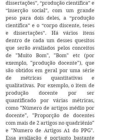
dissertações”, “produção científica” e 
“inserção social”, com um grande 
peso para dois deles, a “produção 
científica” e o “corpo discente, teses 
e dissertações”. Há vários itens 
dentro de cada um desses quesitos 
que serão avaliados pelos conceitos 
de "Muito Bom", "Bom" etc (por 
exemplo, "produção docente"), que 
são obtidos em geral por uma série 
de métricas quantitativas e 
qualitativas. Por exemplo, o item de 
produção docente por ser 
quantificado por várias métricas, 
como "Número de artigos médio por 
docente", "Proporção de docentes 
com mais de 2 artigos no quadriênio" 
e "Numero de Artigos A1 do PPG". 
Essa avaliação é portanto bastante 