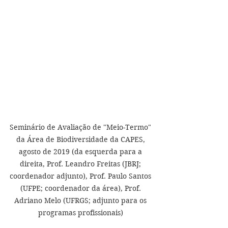
Seminário de Avaliação de "Meio-Termo" 
da Área de Biodiversidade da CAPES, 
agosto de 2019 (da esquerda para a 
direita, Prof. Leandro Freitas (JBRJ; 
coordenador adjunto), Prof. Paulo Santos 
(UFPE; coordenador da área), Prof. 
Adriano Melo (UFRGS; adjunto para os 
programas profissionais) 