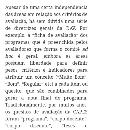
Apesar de uma certa independência 
das áreas em relação aos critérios de 
avaliação, há sem dúvida uma série 
de diretrizes gerais da DAV. Por 
exemplo, a “ficha de avaliação” dos 
programas que é preenchida pelos 
avaliadores que forma o comitê 
ad 
hoc
 é geral, embora as áreas 
possuem liberdade para definir 
pesos, critérios e indicadores para 
atribuir um conceito (“Muito Bom”, 
“Bom”, “Regular” etc) a cada item ou 
quesito, que são combinados para 
gerar a nota final do programa. 
Tradicionalmente, por muitos anos, 
os quesitos de avaliação da CAPES 
foram “programa”, “corpo docente”, 
“corpo discente”, “teses e 