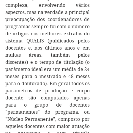
complexa, envolvendo vários 
aspectos, mas na verdade a principal 
preocupação dos coordenadores de 
programas sempre foi com o número 
de artigos nos melhores extratos do 
sistema QUALIS (publicados pelos 
docentes e, nos últimos anos e em 
muitas áreas, também pelos 
discentes) e o tempo de titulação (o 
parâmetro ideal era um média de 24 
meses para o mestrado e 48 meses 
para o doutorado). Em geral todos os 
parâmetros de produção e corpo 
docente são computados apenas 
para o grupo de docentes 
"permanentes" do programa, ou 
"Núcleo Permanente", composto por 
aqueles docentes com maior atuação 