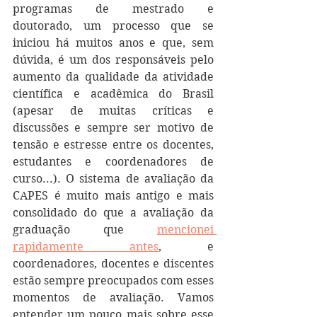
programas de mestrado e 
doutorado, um processo que se 
iniciou há muitos anos e que, sem 
dúvida, é um dos responsáveis pelo 
aumento da qualidade da atividade 
científica e acadêmica do Brasil 
(apesar de muitas críticas e 
discussões e sempre ser motivo de 
tensão e estresse entre os docentes, 
estudantes e coordenadores de 
curso...). O sistema de avaliação da 
CAPES é muito mais antigo e mais 
consolidado do que a avaliação da 
graduação que 
mencionei 
rapidamente antes
, e 
coordenadores, docentes e discentes 
estão sempre preocupados com esses 
momentos de avaliação. Vamos 
entender um pouco mais sobre esse 