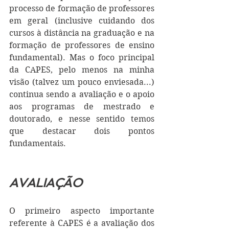
processo de formação de professores 
em geral (inclusive cuidando dos 
cursos à distância na graduação e na 
formação de professores de ensino 
fundamental). Mas o foco principal 
da CAPES, pelo menos na minha 
visão (talvez um pouco enviesada...) 
continua sendo a avaliação e o apoio 
aos programas de mestrado e 
doutorado, e nesse sentido temos 
que destacar dois pontos 
fundamentais. 
AVALIAÇÃO
O primeiro aspecto importante 
referente à CAPES é a avaliação dos 