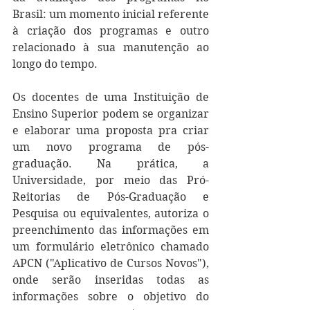
Brasil: um momento inicial referente 
à criação dos programas e outro 
relacionado à sua manutenção ao 
longo do tempo.
Os docentes de uma Instituição de 
Ensino Superior podem se organizar 
e elaborar uma proposta pra criar 
um novo programa de pós-
graduação. Na prática, a 
Universidade, por meio das Pró-
Reitorias de Pós-Graduação e 
Pesquisa ou equivalentes, autoriza o 
preenchimento das informações em 
um formulário eletrônico chamado 
APCN ("Aplicativo de Cursos Novos"), 
onde serão inseridas todas as 
informações sobre o objetivo do 