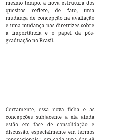
mesmo tempo, a nova estrutura dos 
quesitos reflete, de fato, uma 
mudança de concepção na avaliação 
e uma mudança nas diretrizes sobre 
a importância e o papel da pós-
graduação no Brasil.
Certamente, essa nova ficha e as 
concepções subjacente a ela ainda 
estão em fase de consolidação e 
discussão, especialmente em termos 
“operacionais”, em cada uma das 49 