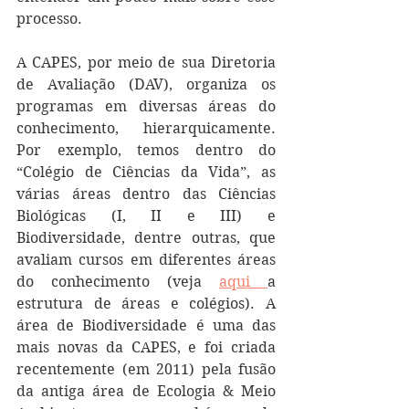
processo.
A CAPES, por meio de sua Diretoria 
de Avaliação (DAV), organiza os 
programas em diversas áreas do 
conhecimento, hierarquicamente. 
Por exemplo, temos dentro do 
“Colégio de Ciências da Vida”, as 
várias áreas dentro das Ciências 
Biológicas (I, II e III) e 
Biodiversidade, dentre outras, que 
avaliam cursos em diferentes áreas 
do conhecimento (veja 
aqui 
a 
estrutura de áreas e colégios). A 
área de Biodiversidade é uma das 
mais novas da CAPES, e foi criada 
recentemente (em 2011) pela fusão 
da antiga área de Ecologia & Meio 