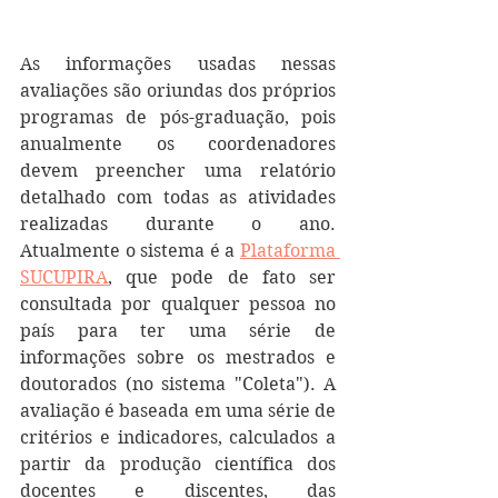
As informações usadas nessas 
avaliações são oriundas dos próprios 
programas de pós-graduação, pois 
anualmente os coordenadores 
devem preencher uma relatório 
detalhado com todas as atividades 
realizadas durante o ano. 
Atualmente o sistema é a 
Plataforma 
SUCUPIRA
, que pode de fato ser 
consultada por qualquer pessoa no 
país para ter uma série de 
informações sobre os mestrados e 
doutorados (no sistema "Coleta"). A 
avaliação é baseada em uma série de 
critérios e indicadores, calculados a 
partir da produção científica dos 
docentes e discentes, das 