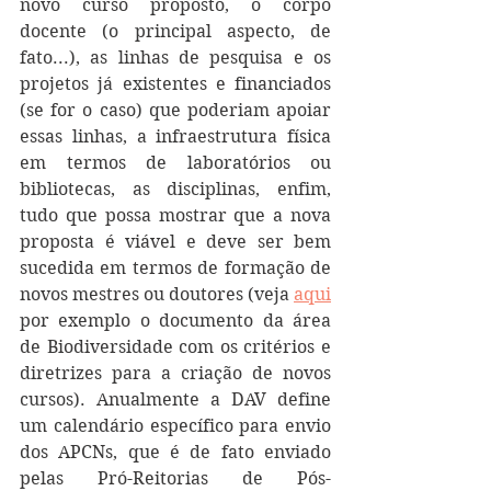
novo curso proposto, o corpo 
docente (o principal aspecto, de 
fato...), as linhas de pesquisa e os 
projetos já existentes e financiados 
(se for o caso) que poderiam apoiar 
essas linhas, a infraestrutura física 
em termos de laboratórios ou 
bibliotecas, as disciplinas, enfim, 
tudo que possa mostrar que a nova 
proposta é viável e deve ser bem 
sucedida em termos de formação de 
novos mestres ou doutores (veja 
aqui
por exemplo o documento da área 
de Biodiversidade com os critérios e 
diretrizes para a criação de novos 
cursos). Anualmente a DAV define 
um calendário específico para envio 
dos APCNs, que é de fato enviado 
pelas Pró-Reitorias de Pós-