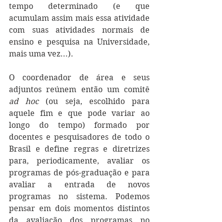
tempo determinado (e que 
acumulam assim mais essa atividade 
com suas atividades normais de 
ensino e pesquisa na Universidade, 
mais uma vez...). 
O coordenador de área e seus 
adjuntos reúnem então um comitê 
ad hoc
 (ou seja, escolhido para 
aquele fim e que pode variar ao 
longo do tempo) formado por 
docentes e pesquisadores de todo o 
Brasil e define regras e diretrizes 
para, periodicamente, avaliar os 
programas de pós-graduação e para 
avaliar a entrada de novos 
programas no sistema. Podemos 
pensar em dois momentos distintos 
da avaliação dos programas no 