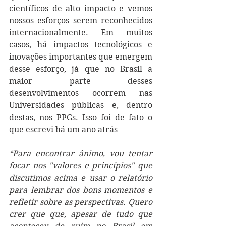
científicos de alto impacto e vemos 
nossos esforços serem reconhecidos 
internacionalmente. Em muitos 
casos, há impactos tecnológicos e 
inovações importantes que emergem 
desse esforço, já que no Brasil a 
maior parte desses 
desenvolvimentos ocorrem nas 
Universidades públicas e, dentro 
destas, nos PPGs. Isso foi de fato o 
que escrevi há um ano atrás
“Para encontrar ânimo, vou tentar 
focar nos "valores e princípios" que 
discutimos acima e usar o relatório 
para lembrar dos bons momentos e 
refletir sobre as perspectivas. Quero 
crer que que, apesar de tudo que 