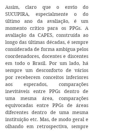
Assim, claro que o envio do 
SUCUPIRA, especialmente o do 
último ano da avaliação, é um 
momento crítico para os PPGs. A 
avaliação da CAPES, construída ao 
longo das últimas décadas, é sempre 
considerada de forma ambígua pelos 
coordenadores, docentes e discentes 
em todo o Brasil. Por um lado, há 
sempre um desconforto de vários 
por receberem conceitos inferiores 
aos esperados, comparações 
inevitáveis entre PPGs dentro de 
uma mesma área, comparações 
equivocadas entre PPGs de áreas 
diferentes dentro de uma mesma 
instituição etc. Mas, de modo geral e 
olhando em retrospectiva, sempre 