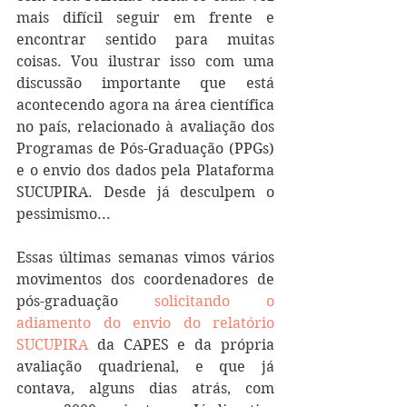
mais difícil seguir em frente e 
encontrar sentido para muitas 
coisas. Vou ilustrar isso com uma 
discussão importante que está 
acontecendo agora na área científica 
no país, relacionado à avaliação dos 
Programas de Pós-Graduação (PPGs) 
e o envio dos dados pela Plataforma 
SUCUPIRA. Desde já desculpem o 
pessimismo...
Essas últimas semanas vimos vários 
movimentos dos coordenadores de 
pós-graduação 
solicitando o 
adiamento do envio do relatório 
SUCUPIRA
 da CAPES e da própria 
avaliação quadrienal, e que já 
contava, alguns dias atrás, com 