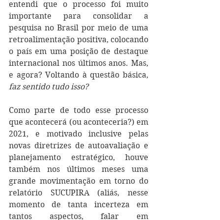
entendi que o processo foi muito 
importante para consolidar a 
pesquisa no Brasil por meio de uma 
retroalimentação positiva, colocando 
o país em uma posição de destaque 
internacional nos últimos anos. Mas, 
e agora? Voltando à questão básica,
faz sentido tudo isso?
Como parte de todo esse processo 
que acontecerá (ou aconteceria?) em 
2021, e motivado inclusive pelas 
novas diretrizes de autoavaliação e 
planejamento estratégico, houve 
também nos últimos meses uma 
grande movimentação em torno do 
relatório SUCUPIRA (aliás, nesse 
momento de tanta incerteza em 
tantos aspectos, falar em 