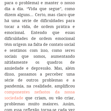
para o problema) e manter o nosso 
dia a dia. “Vida que segue”, como 
dizem alguns... Certo, mas claro que 
há uma série de dificuldades para 
tocar a vida, de ordem prática e 
emocional. Entendo que essas 
dificuldades de ordem emocional 
têm origem na falta de contato social 
e sentimos com isso, como seres 
sociais que somos, aumentando 
nitidamente os quadros de 
ansiedade e depressão. Mas, além 
disso, passamos a perceber uma 
série de outros problemas e a 
pandemia, na realidade, amplificou 
componentes nefastos da nossa 
sociedade
 que criam, ou vão criar, 
problemas muito maiores. Assim, 
com essa reflexão torna-se cada vez 