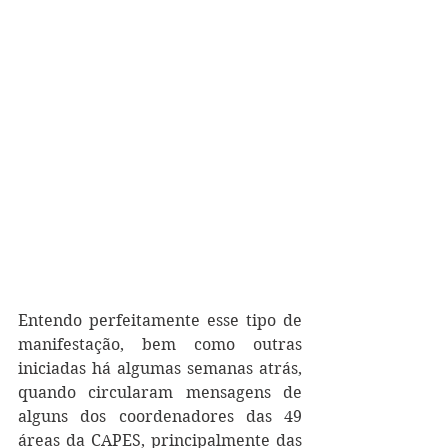
Entendo perfeitamente esse tipo de 
manifestação, bem como outras 
iniciadas há algumas semanas atrás, 
quando circularam mensagens de 
alguns dos coordenadores das 49 
áreas da CAPES, principalmente das 