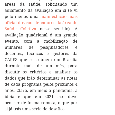
áreas da saúde, solicitando um 
adiamento da avaliação em si (e vi 
pelo menos uma 
manifestação mais 
oficial dos coordenadores da área de 
Saúde Coletiva
 nesse sentido). A 
avaliação quadrienal é um grande 
evento, com a mobilização de 
milhares de pesquisadores e 
docentes, técnicos e gestores da 
CAPES que se reúnem em Brasília 
durante mais de um mês, para 
discutir os critérios e analisar os 
dados que irão determinar as notas 
de cada programa pelos próximos 4 
anos. Claro, em meio a pandemia, a 
ideia é que em 2021 isso deve 
ocorrer de forma remota, o que por 
si já trás uma série de desafios.