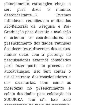
planejamento estratégico chega a 
ser, para dizer o mínimo, 
desconcertante...). Tivemos 
infindáveis reuniões em muitas das 
Pró-Reitorias de Pesquisa e Pós-
Graduação para discutir a avaliação 
e orientar os coordenadores no 
preenchimento dos dados, reuniões 
dos docentes e discentes dos cursos, 
muitas delas com a presença de 
pesquisadores externos convidados 
para fazer parte do processo de 
autoavaliação. Isso sem contar o 
usual estresse dos coordenadores e 
das secretarias, bem como as 
incertezas no preenchimento e 
coleta dos dados para colocação no 
SUCUPIRA “em si”. Isso tudo 