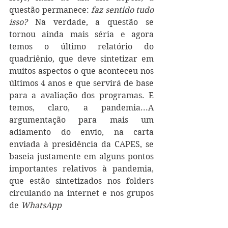
questão permanece: 
faz sentido tudo 
isso? 
Na verdade, a questão se 
tornou ainda mais séria e agora 
temos o último relatório do 
quadriênio, que deve sintetizar em 
muitos aspectos o que aconteceu nos 
últimos 4 anos e que servirá de base 
para a avaliação dos programas. E 
temos, claro, a pandemia...A 
argumentação para mais um 
adiamento do envio, na carta 
enviada à presidência da CAPES, se 
baseia justamente em alguns pontos 
importantes relativos à pandemia, 
que estão sintetizados nos folders 
circulando na internet e nos grupos 
de 
WhatsApp