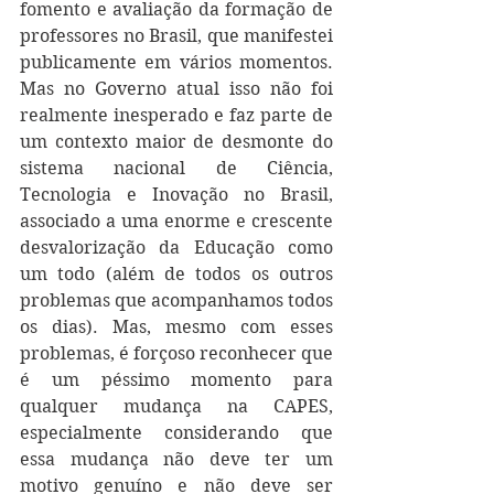
fomento e avaliação da formação de 
professores no Brasil, que manifestei 
publicamente em vários momentos. 
Mas no Governo atual isso não foi 
realmente inesperado e faz parte de 
um contexto maior de desmonte do 
sistema nacional de Ciência, 
Tecnologia e Inovação no Brasil, 
associado a uma enorme e crescente 
desvalorização da Educação como 
um todo (além de todos os outros 
problemas que acompanhamos todos 
os dias). Mas, mesmo com esses 
problemas, é forçoso reconhecer que 
é um péssimo momento para 
qualquer mudança na CAPES, 
especialmente considerando que 
essa mudança não deve ter um 
motivo genuíno e não deve ser 