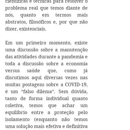
científicas e técnicas para resolver o 
problema real que temos diante de 
nós, quanto em termos mais 
abstratos, filosóficos e, por que não 
dizer, existenciais. 
Em um primeiro momento, existe 
uma discussão sobre a manutenção 
das atividades durante a pandemia e 
toda a discussão sobre a economia 
versus saúde que, como já 
discutimos aqui diversas vezes nas 
muitas postagens sobre a COVID-19, 
é um “falso dilema”. Sem dúvida, 
tanto de forma individual quanto 
coletiva, temos que achar um 
equilíbrio entre a proteção pelo 
isolamento (enquanto não temos 
uma solução mais efetiva e definitiva 