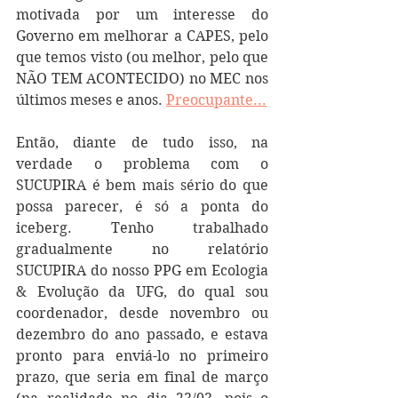
motivada por um interesse do 
Governo em melhorar a CAPES, pelo 
que temos visto (ou melhor, pelo que 
NÃO TEM ACONTECIDO) no MEC nos 
últimos meses e anos. 
Preocupante...
Então, diante de tudo isso, na 
verdade o problema com o 
SUCUPIRA é bem mais sério do que 
possa parecer, é só a ponta do 
iceberg. Tenho trabalhado 
gradualmente no relatório 
SUCUPIRA do nosso PPG em Ecologia 
& Evolução da UFG, do qual sou 
coordenador, desde novembro ou 
dezembro do ano passado, e estava 
pronto para enviá-lo no primeiro 
prazo, que seria em final de março 