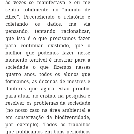
às vezes se manifestava e eu me 
sentia totalmente no “mundo de 
Alice”. Preenchendo o relatório e 
coletando os dados, me via  
pensando, tentando racionalizar, 
que isso é o que precisamos fazer 
para continuar existindo, que o 
melhor que podemos fazer nesse 
momento terrível é mostrar para a 
sociedade o que fizemos nesses 
quatro anos, todos os alunos que 
formamos, as dezenas de mestres e 
doutores que agora estão prontos 
para atuar no ensino, na pesquisa e 
resolver os problemas da sociedade 
(no nosso caso na área ambiental e 
em conservação da biodiversidade, 
por exemplo). Todos os trabalhos 
que publicamos em bons periódicos 