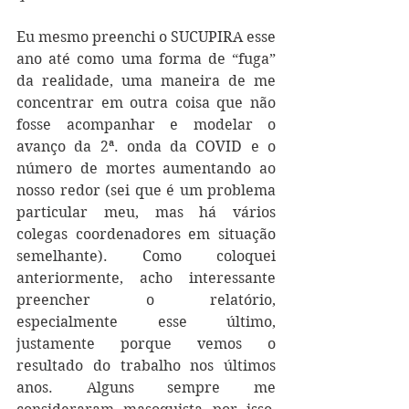
Eu mesmo preenchi o SUCUPIRA esse 
ano até como uma forma de “fuga” 
da realidade, uma maneira de me 
concentrar em outra coisa que não 
fosse acompanhar e modelar o 
avanço da 2ª. onda da COVID e o 
número de mortes aumentando ao 
nosso redor (sei que é um problema 
particular meu, mas há vários 
colegas coordenadores em situação 
semelhante). Como coloquei 
anteriormente, acho interessante 
preencher o relatório, 
especialmente esse último, 
justamente porque vemos o 
resultado do trabalho nos últimos 
anos. Alguns sempre me 