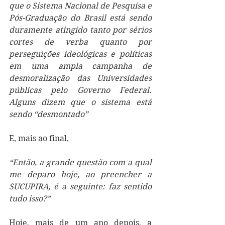
que o Sistema Nacional de Pesquisa e 
Pós-Graduação do Brasil está sendo 
duramente atingido tanto por sérios 
cortes de verba quanto por 
perseguições ideológicas e políticas 
em uma ampla campanha de 
desmoralização das Universidades 
públicas pelo Governo Federal. 
Alguns dizem que o sistema está 
sendo “desmontado”
E, mais ao final,
“Então, a grande questão com a qual 
me deparo hoje, ao preencher a 
SUCUPIRA, é a seguinte: faz sentido 
tudo isso?”
Hoje, mais de um ano depois, a 