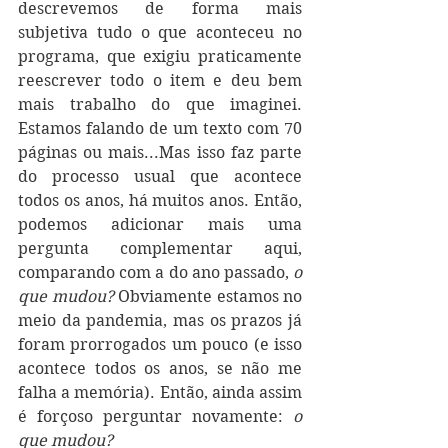
descrevemos de forma mais 
subjetiva tudo o que aconteceu no 
programa, que exigiu praticamente 
reescrever todo o item e deu bem 
mais trabalho do que imaginei. 
Estamos falando de um texto com 70 
páginas ou mais...Mas isso faz parte 
do processo usual que acontece 
todos os anos, há muitos anos. Então, 
podemos adicionar mais uma 
pergunta complementar aqui, 
comparando com a do ano passado, 
o 
que mudou?
 Obviamente estamos no 
meio da pandemia, mas os prazos já 
foram prorrogados um pouco (e isso 
acontece todos os anos, se não me 
falha a memória). Então, ainda assim 
é forçoso perguntar novamente: 
o 
que mudou?