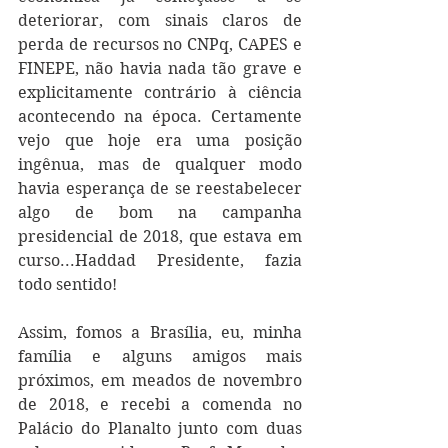
deteriorar, com sinais claros de 
perda de recursos no CNPq, CAPES e 
FINEPE, não havia nada tão grave e 
explicitamente contrário à ciência 
acontecendo na época. Certamente 
vejo que hoje era uma posição 
ingênua, mas de qualquer modo 
havia esperança de se reestabelecer 
algo de bom na campanha 
presidencial de 2018, que estava em 
curso...Haddad Presidente, fazia 
todo sentido! 
Assim, fomos a Brasília, eu, minha 
família e alguns amigos mais 
próximos, em meados de novembro 
de 2018, e recebi a comenda no 
Palácio do Planalto junto com duas 