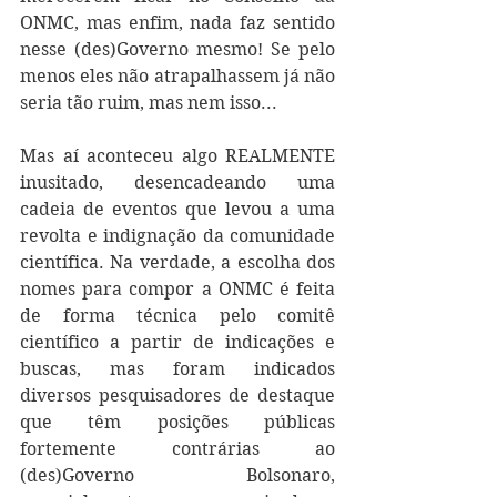
ONMC, mas enfim, nada faz sentido 
nesse (des)Governo mesmo! Se pelo 
menos eles não atrapalhassem já não 
seria tão ruim, mas nem isso...
Mas aí aconteceu algo REALMENTE 
inusitado, desencadeando uma 
cadeia de eventos que levou a uma 
revolta e indignação da comunidade 
científica. Na verdade, a escolha dos 
nomes para compor a ONMC é feita 
de forma técnica pelo comitê 
científico a partir de indicações e 
buscas, mas foram indicados 
diversos pesquisadores de destaque 
que têm posições públicas 
fortemente contrárias ao 
(des)Governo Bolsonaro, 