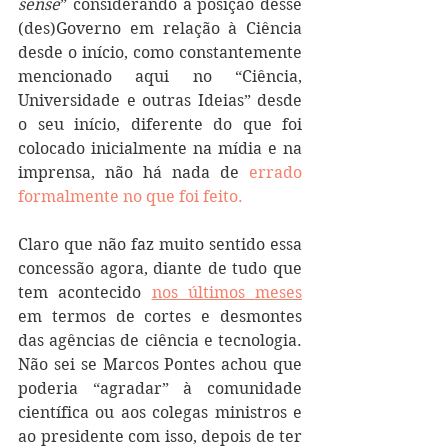
sense
” considerando a posição desse 
(des)Governo em relação à Ciência 
desde o início, como constantemente 
mencionado aqui no “Ciência, 
Universidade e outras Ideias” desde 
o seu início, diferente do que foi 
colocado inicialmente na mídia e na 
imprensa, não há nada de 
errado 
formalmente no que foi feito.
Claro que não faz muito sentido essa 
concessão agora, diante de tudo que 
tem acontecido 
nos últimos meses
em termos de cortes e desmontes 
das agências de ciência e tecnologia. 
Não sei se Marcos Pontes achou que 
poderia “agradar” à comunidade 
científica ou aos colegas ministros e 
ao presidente com isso, depois de ter 