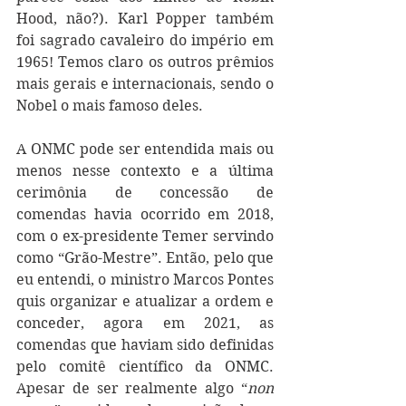
Hood, não?). Karl Popper também 
foi sagrado cavaleiro do império em 
1965! Temos claro os outros prêmios 
mais gerais e internacionais, sendo o 
Nobel o mais famoso deles.
A ONMC pode ser entendida mais ou 
menos nesse contexto e a última 
cerimônia de concessão de 
comendas havia ocorrido em 2018, 
com o ex-presidente Temer servindo 
como “Grão-Mestre”. Então, pelo que 
eu entendi, o ministro Marcos Pontes 
quis organizar e atualizar a ordem e 
conceder, agora em 2021, as 
comendas que haviam sido definidas 
pelo comitê científico da ONMC. 
Apesar de ser realmente algo “
non 