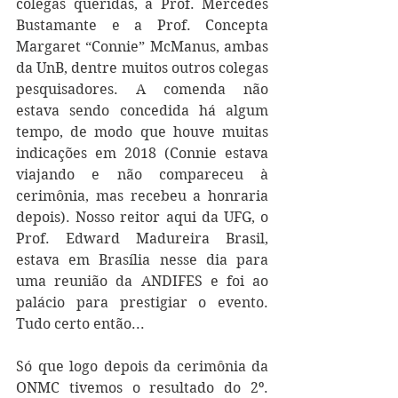
colegas queridas, a Prof. Mercedes 
Bustamante e a Prof. Concepta 
Margaret “Connie” McManus, ambas 
da UnB, dentre muitos outros colegas 
pesquisadores. A comenda não 
estava sendo concedida há algum 
tempo, de modo que houve muitas 
indicações em 2018 (Connie estava 
viajando e não compareceu à 
cerimônia, mas recebeu a honraria 
depois). Nosso reitor aqui da UFG, o 
Prof. Edward Madureira Brasil, 
estava em Brasília nesse dia para 
uma reunião da ANDIFES e foi ao 
palácio para prestigiar o evento. 
Tudo certo então...
Só que logo depois da cerimônia da 
ONMC tivemos o resultado do 2º. 