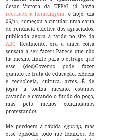
Cesar Victora da UFPeL já havia 
recusado a homenagem
, e hoje, dia 
06/11, começou a circular uma carta 
de renúncia coletiva dos agraciados, 
publicada agora à tarde no site da 
ABC
. Realmente, era a única coisa 
sensata a ser fazer! Parece que não 
há mesmo limite para o estrago que 
esse (des)Governo pode fazer 
quando se trata de educação, ciência 
e tecnologia, cultura, artes...É de 
jogar a toalha mesmo, estamos 
cavando e cavando o fundo do poço, 
mas pelo menos continuamos 
protestando!
Me perdoem a rápida 
egotrip
, mas 
esse episódio todo me lembrou de 