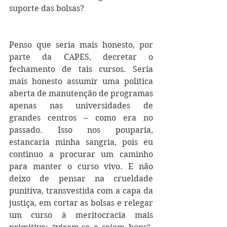
suporte das bolsas? 
Penso que seria mais honesto, por 
parte da CAPES, decretar o 
fechamento de tais cursos. Seria 
mais honesto assumir uma política 
aberta de manutenção de programas 
apenas nas universidades de 
grandes centros – como era no 
passado. Isso nos pouparia, 
estancaria minha sangria, pois eu 
continuo a procurar um caminho 
para manter o curso vivo. E não 
deixo de pensar na crueldade 
punitiva, transvestida com a capa da 
justiça, em cortar as bolsas e relegar 
um curso à meritocracia mais 