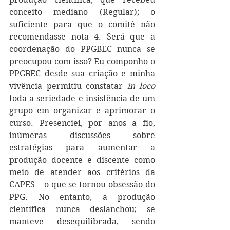
conceito mediano (Regular); o 
suficiente para que o comitê não 
recomendasse nota 4. Será que a 
coordenação do PPGBEC nunca se 
preocupou com isso? Eu componho o 
PPGBEC desde sua criação e minha 
vivência permitiu constatar 
in loco
toda a seriedade e insistência de um 
grupo em organizar e aprimorar o 
curso. Presenciei, por anos a fio, 
inúmeras discussões sobre 
estratégias para aumentar a 
produção docente e discente como 
meio de atender aos critérios da 
CAPES – o que se tornou obsessão do 
PPG. No entanto, a produção 
científica nunca deslanchou; se 
manteve desequilibrada, sendo 