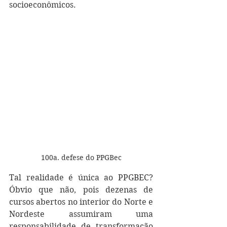
socioeconômicos. 
100a. defese do PPGBec
Tal realidade é única ao PPGBEC? 
Óbvio que não, pois dezenas de 
cursos abertos no interior do Norte e 
Nordeste assumiram uma 
responsabilidade de transformação 