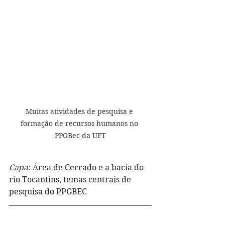
Muitas atividades de pesquisa e 
formação de recursos humanos no 
PPGBec da UFT
Capa
: 
Área de Cerrado e a bacia do 
rio Tocantins, temas centrais de 
pesquisa do PPGBEC