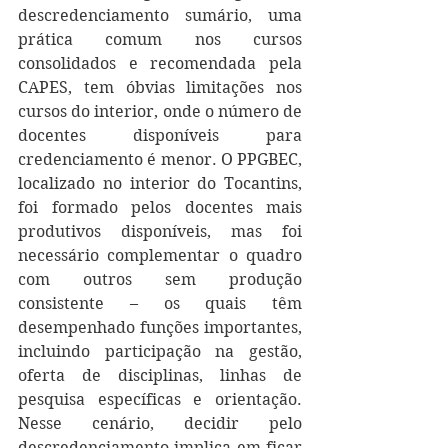
descredenciamento sumário, uma 
prática comum nos cursos 
consolidados e recomendada pela 
CAPES, tem óbvias limitações nos 
cursos do interior, onde o número de 
docentes disponíveis para 
credenciamento é menor. O PPGBEC, 
localizado no interior do Tocantins, 
foi formado pelos docentes mais 
produtivos disponíveis, mas foi 
necessário complementar o quadro 
com outros sem produção 
consistente – os quais têm 
desempenhado funções importantes, 
incluindo participação na gestão, 
oferta de disciplinas, linhas de 
pesquisa específicas e orientação. 
Nesse cenário, decidir pelo 
descredenciamento implica em ficar 