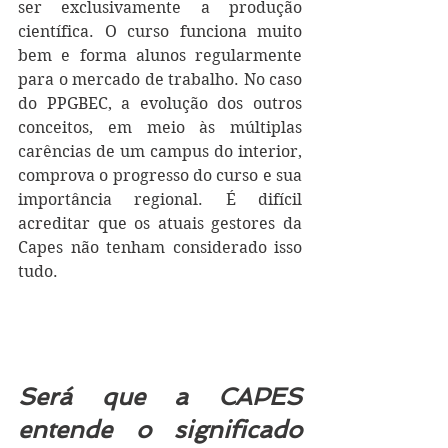
ser exclusivamente a produção 
científica. O curso funciona muito 
bem e forma alunos regularmente 
para o mercado de trabalho. No caso 
do PPGBEC, a evolução dos outros 
conceitos, em meio às múltiplas 
carências de um campus do interior, 
comprova o progresso do curso e sua 
importância regional. É difícil 
acreditar que os atuais gestores da 
Capes não tenham considerado isso 
tudo.
Será que a CAPES 
entende o significado 