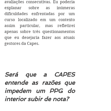
avaliações consecutivas. Eu poderia 
explanar sobre as inúmeras 
dificuldades enfrentadas por um 
curso localizado em um contexto 
assim particular, mas refletirei 
apenas sobre três questionamentos 
que eu desejaria fazer aos atuais 
gestores da Capes.
Será que a CAPES 
entende as razões que 
impedem um PPG do 
interior subir de nota?