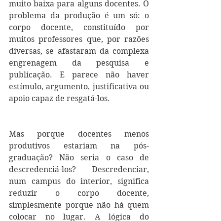
muito baixa para alguns docentes. O 
problema da produção é um só: o 
corpo docente, constituído por 
muitos professores que, por razões 
diversas, se afastaram da complexa 
engrenagem da pesquisa e 
publicação. E parece não haver 
estímulo, argumento, justificativa ou 
apoio capaz de resgatá-los.
Mas porque docentes menos 
produtivos estariam na pós-
graduação? Não seria o caso de 
descredenciá-los? Descredenciar, 
num campus do interior, significa 
reduzir o corpo docente, 
simplesmente porque não há quem 
colocar no lugar. A lógica do 