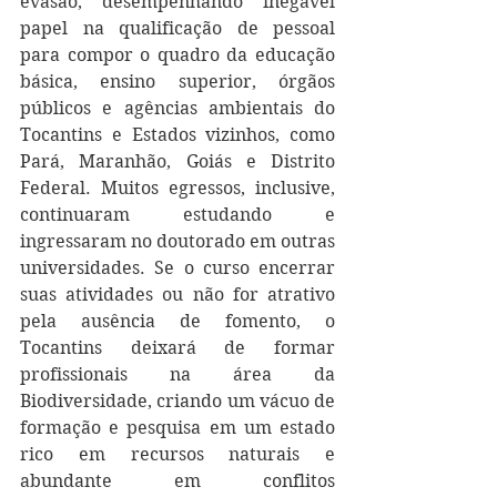
evasão, desempenhando inegável 
papel na qualificação de pessoal 
para compor o quadro da educação 
básica, ensino superior, órgãos 
públicos e agências ambientais do 
Tocantins e Estados vizinhos, como 
Pará, Maranhão, Goiás e Distrito 
Federal. Muitos egressos, inclusive, 
continuaram estudando e 
ingressaram no doutorado em outras 
universidades. Se o curso encerrar 
suas atividades ou não for atrativo 
pela ausência de fomento, o 
Tocantins deixará de formar 
profissionais na área da 
Biodiversidade, criando um vácuo de 
formação e pesquisa em um estado 
rico em recursos naturais e 
abundante em conflitos 