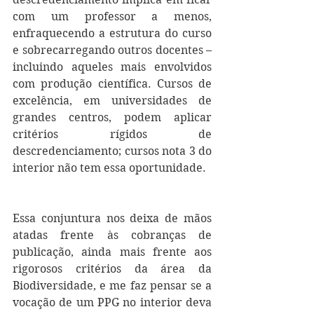
com um professor a menos, 
enfraquecendo a estrutura do curso 
e sobrecarregando outros docentes – 
incluindo aqueles mais envolvidos 
com produção científica. Cursos de 
excelência, em universidades de 
grandes centros, podem aplicar 
critérios rígidos de 
descredenciamento; cursos nota 3 do 
interior não tem essa oportunidade.
Essa conjuntura nos deixa de mãos 
atadas frente às cobranças de 
publicação, ainda mais frente aos 
rigorosos critérios da área da 
Biodiversidade, e me faz pensar se a 
vocação de um PPG no interior deva 