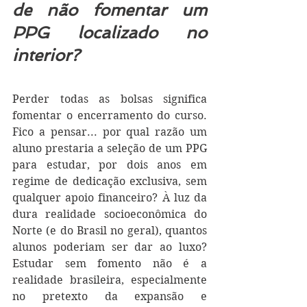
de não fomentar um 
PPG localizado no 
interior? 
Perder todas as bolsas significa 
fomentar o encerramento do curso. 
Fico a pensar... por qual razão um 
aluno prestaria a seleção de um PPG 
para estudar, por dois anos em 
regime de dedicação exclusiva, sem 
qualquer apoio financeiro? À luz da 
dura realidade socioeconômica do 
Norte (e do Brasil no geral), quantos 
alunos poderiam ser dar ao luxo? 
Estudar sem fomento não é a 
realidade brasileira, especialmente 
no pretexto da expansão e 