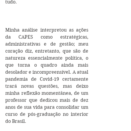
tudo.
Minha análise interpretou as ações 
da CAPES como estratégicas, 
administrativas e de gestão; meu 
coração diz, entretanto, que são de 
natureza essencialmente política, o 
que torna o quadro ainda mais 
desolador e incompreensível. A atual 
pandemia de Covid-19 certamente 
trará novas questões, mas deixo 
minha reflexão momentânea, de um 
professor que dedicou mais de dez 
anos de sua vida para consolidar um 
curso de pós-graduação no interior 
do Brasil. 