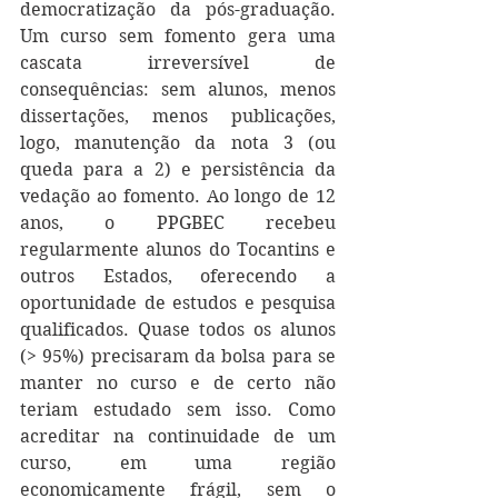
democratização da pós-graduação. 
Um curso sem fomento gera uma 
cascata irreversível de 
consequências: sem alunos, menos 
dissertações, menos publicações, 
logo, manutenção da nota 3 (ou 
queda para a 2) e persistência da 
vedação ao fomento. Ao longo de 12 
anos, o PPGBEC recebeu 
regularmente alunos do Tocantins e 
outros Estados, oferecendo a 
oportunidade de estudos e pesquisa 
qualificados. Quase todos os alunos 
(> 95%) precisaram da bolsa para se 
manter no curso e de certo não 
teriam estudado sem isso. Como 
acreditar na continuidade de um 
curso, em uma região 
economicamente frágil, sem o 