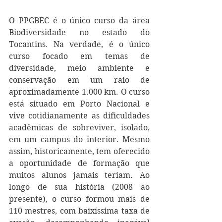
O PPGBEC é o único curso da área 
Biodiversidade no estado do 
Tocantins. Na verdade, é o único 
curso focado em temas de 
diversidade, meio ambiente e 
conservação em um raio de 
aproximadamente 1.000 km. O curso 
está situado em Porto Nacional e 
vive cotidianamente as dificuldades 
acadêmicas de sobreviver, isolado, 
em um campus do interior. Mesmo 
assim, historicamente, tem oferecido 
a oportunidade de formação que 
muitos alunos jamais teriam. Ao 
longo de sua história (2008 ao 
presente), o curso formou mais de 
110 mestres, com baixíssima taxa de 