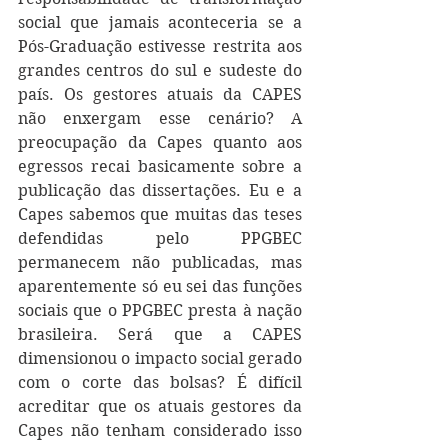
social que jamais aconteceria se a 
Pós-Graduação estivesse restrita aos 
grandes centros do sul e sudeste do 
país. Os gestores atuais da CAPES 
não enxergam esse cenário? A 
preocupação da Capes quanto aos 
egressos recai basicamente sobre a 
publicação das dissertações. Eu e a 
Capes sabemos que muitas das teses 
defendidas pelo PPGBEC 
permanecem não publicadas, mas 
aparentemente só eu sei das funções 
sociais que o PPGBEC presta à nação 
brasileira. Será que a CAPES 
dimensionou o impacto social gerado 
com o corte das bolsas? É difícil 
acreditar que os atuais gestores da 
Capes não tenham considerado isso 