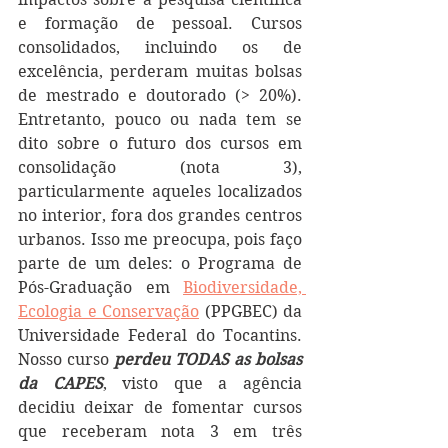
e formação de pessoal. Cursos 
consolidados, incluindo os de 
excelência, perderam muitas bolsas 
de mestrado e doutorado (> 20%). 
Entretanto, pouco ou nada tem se 
dito sobre o futuro dos cursos em 
consolidação (nota 3), 
particularmente aqueles localizados 
no interior, fora dos grandes centros 
urbanos. Isso me preocupa, pois faço 
parte de um deles: o Programa de 
Pós-Graduação em 
Biodiversidade, 
Ecologia e Conservação
 (PPGBEC) da 
Universidade Federal do Tocantins. 
Nosso curso 
perdeu TODAS as bolsas 
da CAPES
, visto que a agência 
decidiu deixar de fomentar cursos 
que receberam nota 3 em três 