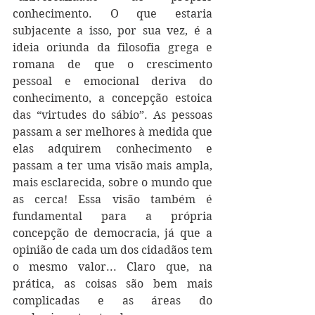
conhecimento. O que estaria 
subjacente a isso, por sua vez, é a 
ideia oriunda da filosofia grega e 
romana de que o crescimento 
pessoal e emocional deriva do 
conhecimento, a concepção estoica 
das “virtudes do sábio”. As pessoas 
passam a ser melhores à medida que 
elas adquirem conhecimento e 
passam a ter uma visão mais ampla, 
mais esclarecida, sobre o mundo que 
as cerca! Essa visão também é 
fundamental para a própria 
concepção de democracia, já que a 
opinião de cada um dos cidadãos tem 
o mesmo valor... Claro que, na 
prática, as coisas são bem mais 
complicadas e as áreas do 