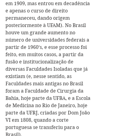
em 1909, mas entrou em decadência 
e apenas o curso de direito 
permaneceu, dando origem 
posteriormente à UFAM). No Brasil 
houve um grande aumento no 
número de universidades federais a 
partir de 1960’s, e esse processo foi 
feito, em muitos casos, a partir da 
fusão e institucionalização de 
diversas Faculdades Isoladas que já 
existiam (e, nesse sentido, as 
Faculdades mais antigas no Brasil 
foram a Faculdade de Cirurgia da 
Bahia, hoje parte da UFBA, e a Escola 
de Medicina no Rio de Janeiro, hoje 
parte da UFRJ, criadas por Dom João 
VI em 1808, quando a corte 
portuguesa se transferiu para o 
Brasil).