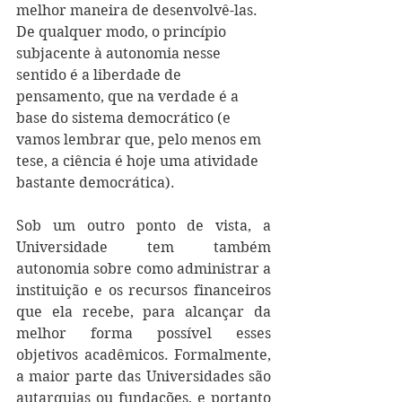
melhor maneira de desenvolvê-las. 
De qualquer modo, o princípio 
subjacente à autonomia nesse 
sentido é a liberdade de 
pensamento, que na verdade é a 
base do sistema democrático (e 
vamos lembrar que, pelo menos em 
tese, a ciência é hoje uma atividade 
bastante democrática).
Sob um outro ponto de vista, a 
Universidade tem também 
autonomia sobre como administrar a 
instituição e os recursos financeiros 
que ela recebe, para alcançar da 
melhor forma possível esses 
objetivos acadêmicos. Formalmente, 
a maior parte das Universidades são 
autarquias ou fundações, e portanto 