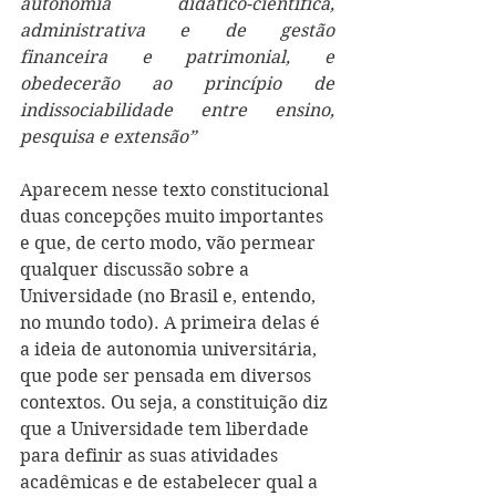
autonomia didático-científica, 
administrativa e de gestão 
financeira e patrimonial, e 
obedecerão ao princípio de 
indissociabilidade entre ensino, 
pesquisa e extensão”
Aparecem nesse texto constitucional 
duas concepções muito importantes 
e que, de certo modo, vão permear 
qualquer discussão sobre a 
Universidade (no Brasil e, entendo, 
no mundo todo). A primeira delas é 
a ideia de autonomia universitária, 
que pode ser pensada em diversos 
contextos. Ou seja, a constituição diz 
que a Universidade tem liberdade 
para definir as suas atividades 
acadêmicas e de estabelecer qual a 