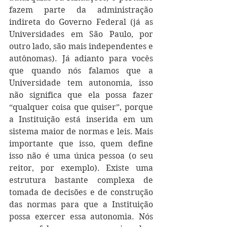
fazem parte da administração 
indireta do Governo Federal (já as 
Universidades em São Paulo, por 
outro lado, são mais independentes e 
autônomas). Já adianto para vocês 
que quando nós falamos que a 
Universidade tem autonomia, isso 
não significa que ela possa fazer 
“qualquer coisa que quiser”, porque 
a Instituição está inserida em um 
sistema maior de normas e leis. Mais 
importante que isso, quem define 
isso não é uma única pessoa (o seu 
reitor, por exemplo). Existe uma 
estrutura bastante complexa de 
tomada de decisões e de construção 
das normas para que a Instituição 
possa exercer essa autonomia. Nós 