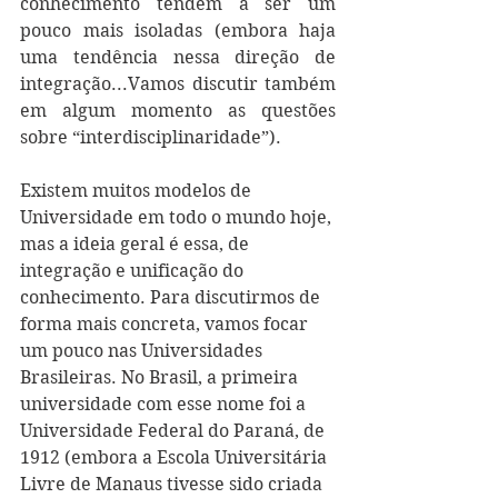
conhecimento tendem a ser um 
pouco mais isoladas (embora haja 
uma tendência nessa direção de 
integração...Vamos discutir também 
em algum momento as questões 
sobre “interdisciplinaridade”).
Existem muitos modelos de 
Universidade em todo o mundo hoje, 
mas a ideia geral é essa, de 
integração e unificação do 
conhecimento. Para discutirmos de 
forma mais concreta, vamos focar 
um pouco nas Universidades 
Brasileiras. No Brasil, a primeira 
universidade com esse nome foi a 
Universidade Federal do Paraná, de 
1912 (embora a Escola Universitária 
Livre de Manaus tivesse sido criada 