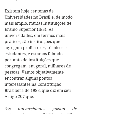
Existem hoje centenas de 
Universidades no Brasil e, de modo 
mais amplo, muitas Instituições de 
Ensino Superior (IES). As 
universidades, em termos mais 
práticos, são instituições que 
agregam professores, técnicos e 
estudantes, e estamos falando 
portanto de instituições que 
congregam, em geral, milhares de 
pessoas! Vamos objetivamente 
encontrar alguns pontos 
interessantes na Constituição 
Brasileira de 1988, que diz em seu 
Artigo 207 que: 
“As universidades gozam de 