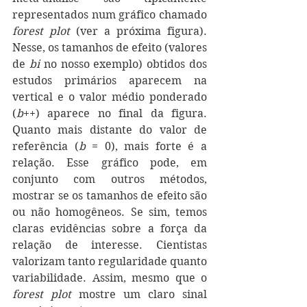
representados num gráfico chamado 
forest plot 
(ver a próxima figura). 
Nesse, os tamanhos de efeito (valores 
de 
bi
 no nosso exemplo) obtidos dos 
estudos primários aparecem na 
vertical e o valor médio ponderado 
(
b
++) aparece no final da figura. 
Quanto mais distante do valor de 
referência (
b
 = 0), mais forte é a 
relação. Esse gráfico pode, em 
conjunto com outros métodos, 
mostrar se os tamanhos de efeito são 
ou não homogêneos. Se sim, temos 
claras evidências sobre a força da 
relação de interesse. Cientistas 
valorizam tanto regularidade quanto 
variabilidade. Assim, mesmo que o 
forest plot
 mostre um claro sinal 