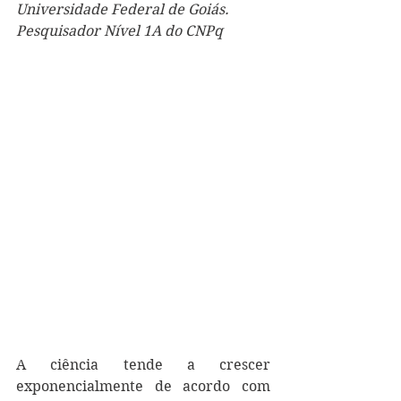
Universidade Federal de Goiás.
Pesquisador Nível 1A do CNPq
A ciência tende a crescer 
exponencialmente de acordo com 