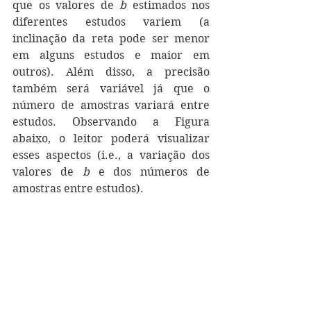
que os valores de 
b
 estimados nos 
diferentes estudos variem (a 
inclinação da reta pode ser menor 
em alguns estudos e maior em 
outros). Além disso, a precisão 
também será variável já que o 
número de amostras variará entre 
estudos. Observando a Figura 
abaixo, o leitor poderá visualizar 
esses aspectos (i.e., a variação dos 
valores de 
b
 e dos números de 
amostras entre estudos).