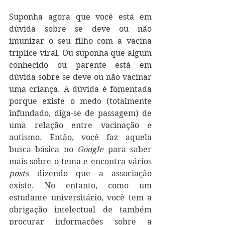
Suponha agora que você está em 
dúvida sobre se deve ou não 
imunizar o seu filho com a vacina 
tríplice viral. Ou suponha que algum 
conhecido ou parente está em 
dúvida sobre se deve ou não vacinar 
uma criança. A dúvida é fomentada 
porque existe o medo (totalmente 
infundado, diga-se de passagem) de 
uma relação entre vacinação e 
autismo. Então, você faz aquela 
busca básica no 
Google
 para saber 
mais sobre o tema e encontra vários 
posts
 dizendo que a associação 
existe. No entanto, como um 
estudante universitário, você tem a 
obrigação intelectual de também 
procurar informações sobre a 