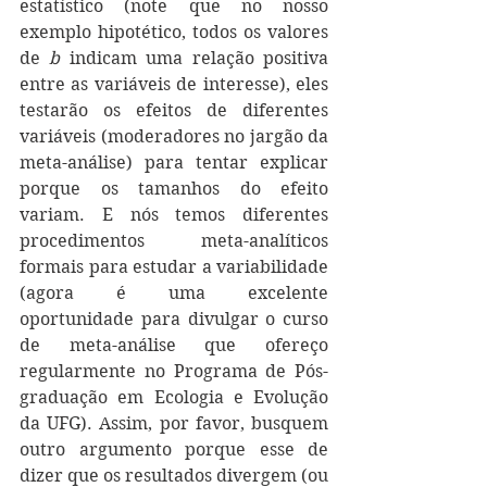
estatístico (note que no nosso 
exemplo hipotético, todos os valores 
de 
b
 indicam uma relação positiva 
entre as variáveis de interesse), eles 
testarão os efeitos de diferentes 
variáveis (moderadores no jargão da 
meta-análise) para tentar explicar 
porque os tamanhos do efeito 
variam. E nós temos diferentes 
procedimentos meta-analíticos 
formais para estudar a variabilidade 
(agora é uma excelente 
oportunidade para divulgar o curso 
de meta-análise que ofereço 
regularmente no Programa de Pós-
graduação em Ecologia e Evolução 
da UFG). Assim, por favor, busquem 
outro argumento porque esse de 
dizer que os resultados divergem (ou 