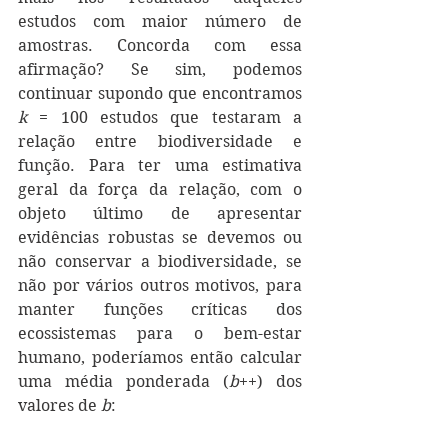
estudos com maior número de 
amostras. Concorda com essa 
afirmação? Se sim, podemos 
continuar supondo que encontramos 
k 
= 100 estudos que testaram a 
relação entre biodiversidade e 
função. Para ter uma estimativa 
geral da força da relação, com o 
objeto último de apresentar 
evidências robustas se devemos ou 
não conservar a biodiversidade, se 
não por vários outros motivos, para 
manter funções críticas dos 
ecossistemas para o bem-estar 
humano, poderíamos então calcular 
uma média ponderada (
b
++) dos 
valores de 
b
: 